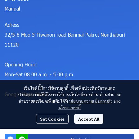
Manual
Adress
32/5-8 Moo 5 Tiwanon road Banmai Pakret Nonthaburi
11120
Opening Hour:
Mon-Sat 08.00 a.m. - 5.00 p.m
เว็บไซต์นี้มีการใช้งานคุกกี้ เพื่อเพิ่มประสิทธิภาพและ
Google Maps Click
ประสบการณ์ที่ดีในการใช้งานเว็บไซต์ของท่าน ท่านสามารถ
อ่านรายละเอียดเพิ่มเติมได้ที่
นโยบายความเป็นส่วนตัว
and
นโยบายคุกกี้
Set Cookies
Accept All
Copyright 2024 | All Rights Reserved | Powered by staraire.com