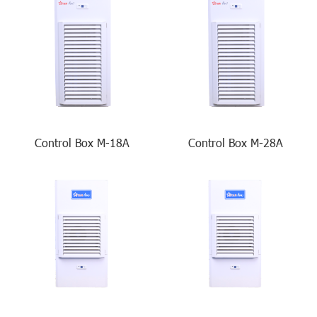
Control Box M-18A
Control Box M-28A