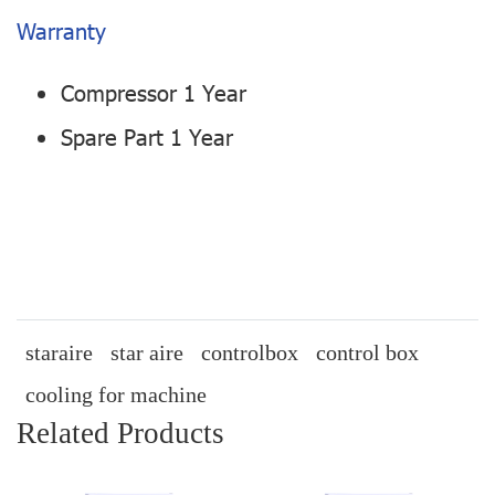
Warranty
Compressor 1 Year
Spare Part 1 Year
staraire
star aire
controlbox
control box
cooling for machine
Related Products