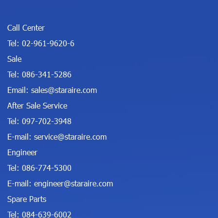
Call Center
Tel:
02-961-9620-6
Sale
Tel:
086-341-5286
Email:
sales@staraire.com
After Sale Service
Tel:
097-702-3948
E-mail:
service@staraire.com
Engineer
Tel:
086-774-5300
E-mail:
engineer@staraire.com
Spare Parts
Tel:
084-639-6002