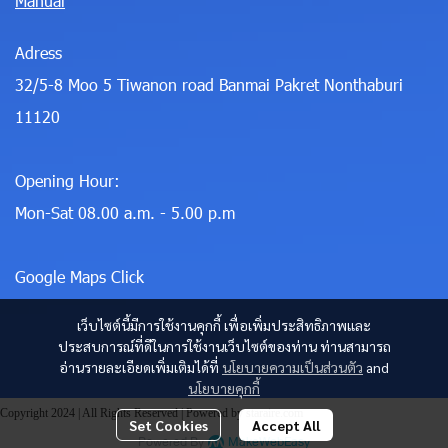
Manual
Adress
32/5-8 Moo 5 Tiwanon road Banmai Pakret Nonthaburi
11120
Opening Hour:
Mon-Sat 08.00 a.m. - 5.00 p.m
Google Maps Click
เว็บไซต์นี้มีการใช้งานคุกกี้ เพื่อเพิ่มประสิทธิภาพและ
ประสบการณ์ที่ดีในการใช้งานเว็บไซต์ของท่าน ท่านสามารถ
อ่านรายละเอียดเพิ่มเติมได้ที่
นโยบายความเป็นส่วนตัว
and
นโยบายคุกกี้
Copyright 2024 | All Rights Reserved | Powered by staraire.com
Set Cookies
Accept All
Powered By
MakeWebEasy