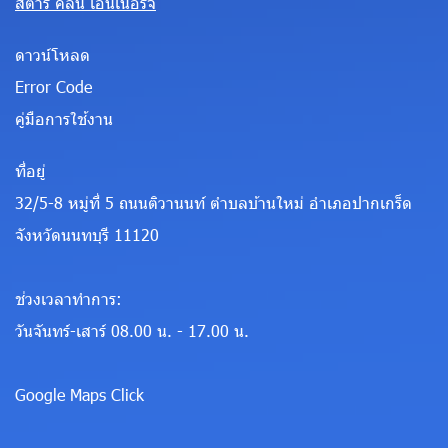
สตาร์ คลีน เอ็นเนอร์จี
ดาวน์โหลด
Error Code
คู่มือการใช้งาน
ที่อยู่
32/5-8 หมู่ที่ 5 ถนนติวานนท์ ตำบลบ้านใหม่ อำเภอปากเกร็ด
จังหวัดนนทบุรี 11120
ช่วงเวลาทำการ:
วันจันทร์-เสาร์ 08.00 น. - 17.00 น.
Google Maps Click