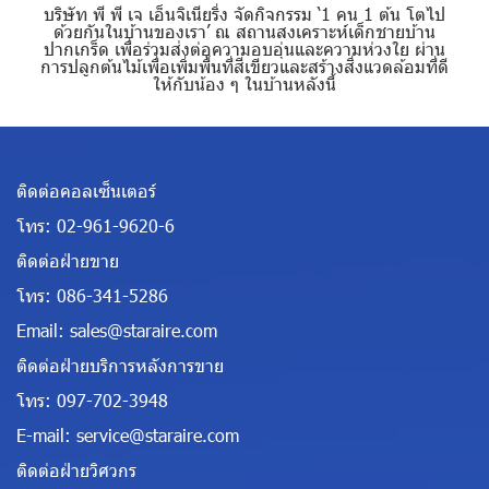
บริษัท พี พี เจ เอ็นจิเนียริ่ง จัดกิจกรรม ‘1 คน 1 ต้น โตไป
ด้วยกันในบ้านของเรา’ ณ สถานสงเคราะห์เด็กชายบ้าน
ปากเกร็ด เพื่อร่วมส่งต่อความอบอุ่นและความห่วงใย ผ่าน
การปลูกต้นไม้เพื่อเพิ่มพื้นที่สีเขียวและสร้างสิ่งแวดล้อมที่ดี
ให้กับน้อง ๆ ในบ้านหลังนี้
ติดต่อคอลเซ็นเตอร์
โทร:
02-961-9620-6
ติดต่อฝ่ายขาย
โทร:
086-341-5286
Email:
sales@staraire.com
ติดต่อฝ่ายบริการหลังการขาย
โทร:
097-702-3948
E-mail:
service@staraire.com
ติดต่อฝ่ายวิศวกร