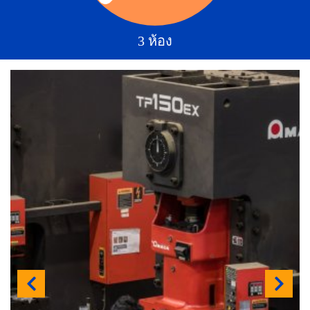
3 ห้อง