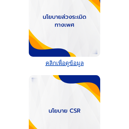
คลิกเพื่อดูข้อมูล