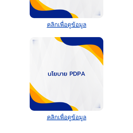
คลิกเพื่อดูข้อมูล
คลิกเพื่อดูข้อมูล