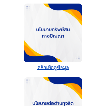
คลิกเพื่อดูข้อมูล