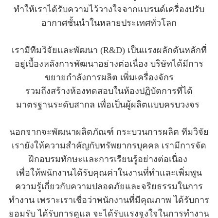
ทำให้เราได้รับความไว้วางใจจากแบรนด์เครื่องปรับ
อากาศชั้นนำในหลายประเทศทั่วโลก
เรามีทีมวิจัยและพัฒนา (R&D) เป็นแรงผลักดันหลักที่
อยู่เบื้องหลังการพัฒนาอย่างต่อเนื่อง บริษัทได้มีการ
ขยายกำลังการผลิต เพิ่มเครื่องจักร
รวมถึงสร้างห้องทดสอบในห้องปฏิบัตการที่ได้
มาตรฐานระดับสากล เพื่อเป็นผู้ผลิตแบบครบวงจร
นอกจากจะพัฒนาผลิตภัณฑ์ กระบวนการผลิต ทีมวิจัย
เรายังให้ความสำคัญกับทรัพยากรบุคคล เรามีการจัด
ฝึกอบรมทักษะและการเรียนรู้อย่างต่อเนื่อง
เพื่อให้พนักงานได้รับคุณค่าในงานที่ทำและเพิ่มพูน
ความรู้เกี่ยวกับความปลอดภัยและจริยธรรมในการ
ทำงาน เพราะเราเชื่อว่าพนักงานที่มีคุณภาพ ได้รับการ
ยอมรับ ได้รับการดูแล จะได้รับแรงจูงใจในการทำงาน