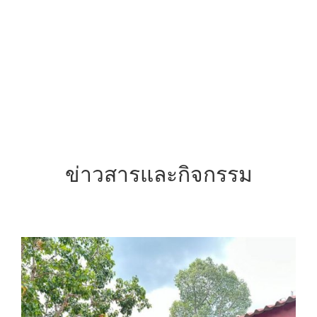
ข่าวสารและกิจกรรม