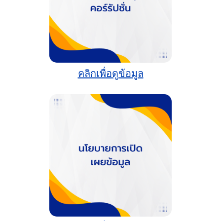
คลิกเพื่อดูข้อมูล