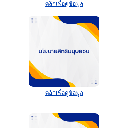
คลิกเพื่อดูข้อมูล
คลิกเพื่อดูข้อมูล