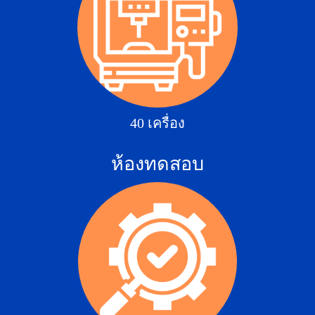
40 เครื่อง
ห้องทดสอบ