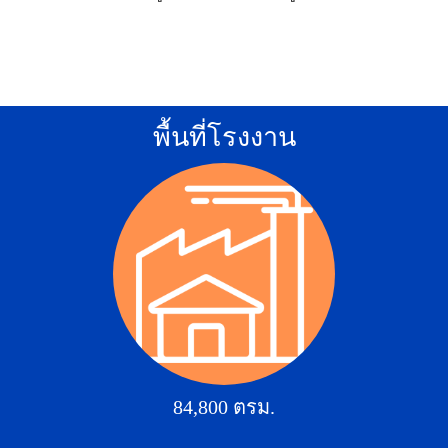
พื้นที่โรงงาน
84,800 ตรม.