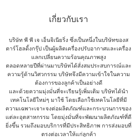
เกี่ยวกับเรา
บริษัท พี พี เจ เอ็นจิเนียริ่ง ซึ่งเป็นหนึ่งในบริษัทของส
ตาร์โฮลดิ้งกรุ๊ป เป็นผู้ผลิตเครื่องปรับอากาศและเครื่อง
แลกเปลี่ยนความร้อนคุณภาพสูง
ตลอดหลายปีที่ผ่านมาบริษัทได้สั่งสมประสบการณ์และ
ความรู้ด้านวิศวกรรม บริษัทจึงมีความเข้าใจในความ
ต้องการของลูกค้าเป็นอย่างดี
และด้วยความมุ่งมั่นที่จะเรียนรู้เพิ่มเติม บริษัทได้นำ
เทคโนโลยีใหม่ๆ มาใช้ โดยเลือกใช้เทคโนโลยีที่มี
ความเฉพาะเจาะจงต่อผลิตภัณฑ์และกระบวนการของ
แต่ละอุตสาหกรรม โดยมุ่งมั่นที่จะพัฒนาผลิตภัณฑ์ที่ดี
ยิ่งขึ้น รวมถึงมอบบริการที่มีประสิทธิภาพ การส่งมอบที่
ตรงต่อเวลาให้แก่ลูกค้า