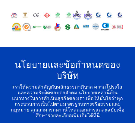
นโยบายและข้อกำหนดของ
บริษัท
เราให้ความสำคัญกับหลักธรรมาภิบาล ความโปร่งใส
และความรับผิดชอบต่อสังคม นโยบายเหล่านี้เป็น
แนวทางในการดำเนินธุรกิจของเรา เพื่อให้มั่นใจว่าทุก
กระบวนการเป็นไปตามมาตรฐานทางจริยธรรมและ
กฎหมาย คุณสามารถดาวน์โหลดเอกสารแต่ละฉบับเพื่อ
ศึกษารายละเอียดเพิ่มเติมได้ที่นี่