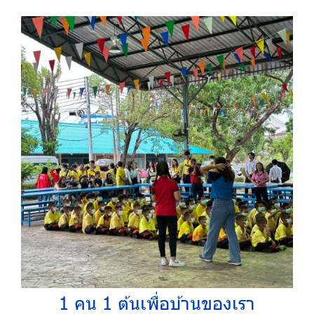
1 คน 1 ต้นเพื่อบ้านของเรา