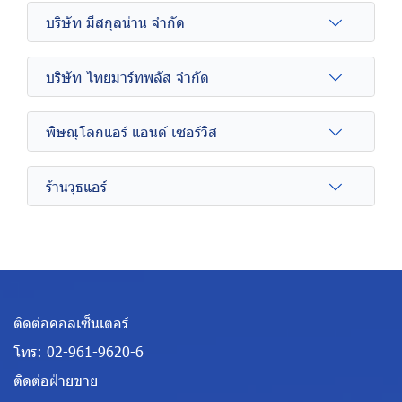
บริษัท มีสกุลน่าน จำกัด
บริษัท ไทยมาร์ทพลัส จำกัด
พิษณุโลกแอร์ แอนด์ เซอร์วิส
ร้านวุธแอร์
ติดต่อคอลเซ็นเตอร์
โทร:
02-961-9620-6
ติดต่อฝ่ายขาย