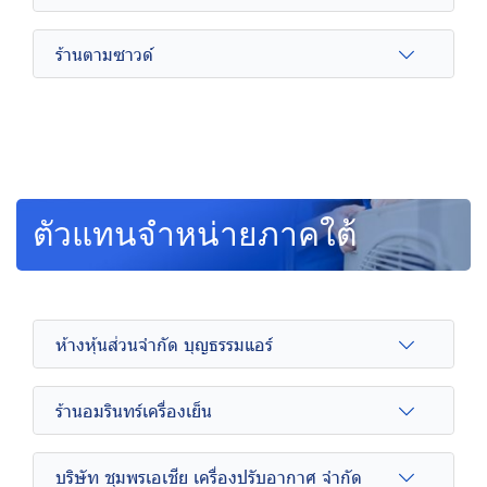
ร้านตามซาวด์
ตัวแทนจำหน่ายภาคใต้
ห้างหุ้นส่วนจำกัด บุญธรรมแอร์
ร้านอมรินทร์เครื่องเย็น
บริษัท ชุมพรเอเชีย เครื่องปรับอากาศ จำกัด