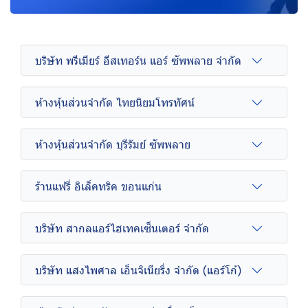
บริษัท พรีเมียร์ อีสเทอร์น แอร์ ซัพพลาย จำกัด
ห้างหุ้นส่วนจำกัด ไทยนิยมโทรทัศน์
ห้างหุ้นส่วนจำกัด บุรีรัมย์ ซัพพลาย
ร้านแฟรี่ อิเล็คทริค ขอนแก่น
บริษัท สากลแอร์ไฮเทคเซ็นเตอร์ จำกัด
บริษัท แสงไพศาล เอ็นจิเนียริ่ง จำกัด (แอร์โก้)