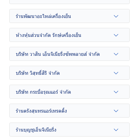
ร้านพัฒนาอะไหล่เครื่องเย็น
ห้างหุ้นส่วนจำกัด รักษ์เครื่องเย็น
บริษัท วาสิน เอ็นจิเนียริ่งซัพพลายส์ จำกัด
บริษัท วิสุทธิ์สิริ จำกัด
บริษัท กระบี่อรุณแอร์ จำกัด
ร้านตรังสุนทรแอร์เทรดดิ้ง
ร้านบุญชูเอ็นจิเนียริ่ง