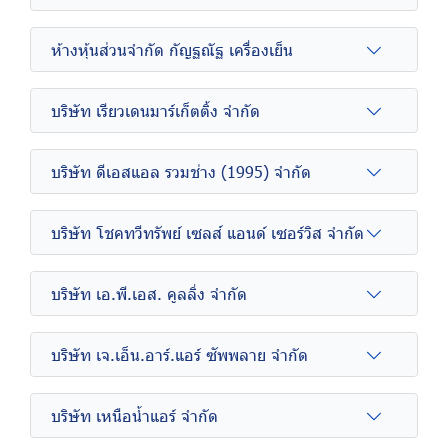
ห้างหุ้นส่วนจำกัด กัญฐณัฐ เครื่องเย็น
บริษัท เรียวเดนมาร์เก็ตติ้ง จำกัด
บริษัท ดีเอสแอล รวมช่าง (1995) จำกัด
บริษัท โชคทวีทรัพย์ เซลส์ แอนด์ เซอร์วิส จำกัด
บริษัท เอ.พี.เอส. คูลลิ่ง จำกัด
บริษัท เจ.เอ็น.อาร์.แอร์ ซัพพลาย จำกัด
บริษัท เหนือน้ำแอร์ จำกัด