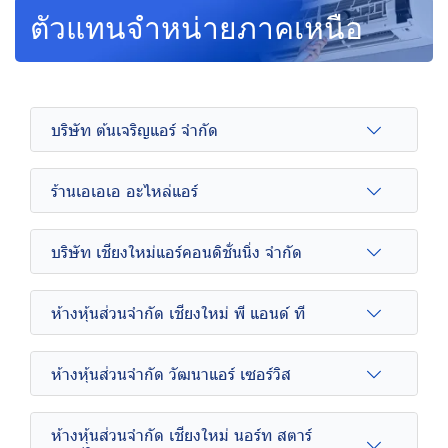
ตัวแทนจำหน่ายภาคเหนือ
บริษัท ต้นเจริญแอร์ จำกัด
ร้านเอเอเอ อะไหล่แอร์
บริษัท เชียงใหม่แอร์คอนดิชั่นนิ่ง จำกัด
ห้างหุ้นส่วนจำกัด เชียงใหม่ พี แอนด์ ที
ห้างหุ้นส่วนจำกัด วัฒนาแอร์ เซอร์วิส
ห้างหุ้นส่วนจำกัด เชียงใหม่ นอร์ท สตาร์