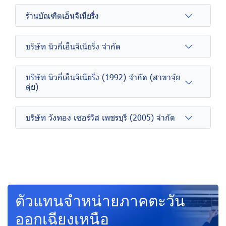
ร้านบัณฑิตเอ็นจิเนียริ่ง
บริษัท นิวกี่เอ็นจิเนียริ่ง จำกัด
บริษัท นิวกี่เอ็นจิเนียริ่ง (1992) จำกัด (สาขาจุ้ย
ตุ่ย)
บริษัท วังทอง เซอร์วิส เพชรบุรี (2005) จำกัด
ตัวแทนจำหน่ายภาคตะวัน
ออกเฉียงเหนือ