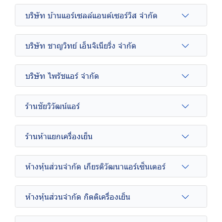
บริษัท บ้านแอร์เซลล์แอนด์เซอร์วิส จำกัด
บริษัท ชาญวิทย์ เอ็นจิเนียริ่ง จำกัด
บริษัท ไพรัชแอร์ จำกัด
ร้านชัยวิวัฒน์แอร์
ร้านห้าแยกเครื่องเย็น
ห้างหุ้นส่วนจำกัด เกียรติวัฒนาแอร์เซ็นเตอร์
ห้างหุ้นส่วนจำกัด กิตติเครื่องเย็น