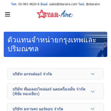
โทร.
02-961-9620-6
อีเมล์.
sales@staraire.com
ไลน์.
@staraire
ตัวแทนจำหน่ายกรุงเทพและ
ปริมณฑล
บริษัท แกรนด์แอร์ จำกัด
บริษัท พีแอลอะไหล่แอร์ และเครื่องเย็น จำกัด
(พิชัย ทองเขียว)
บริษัท มหานคร แอร์คอน จำกัด