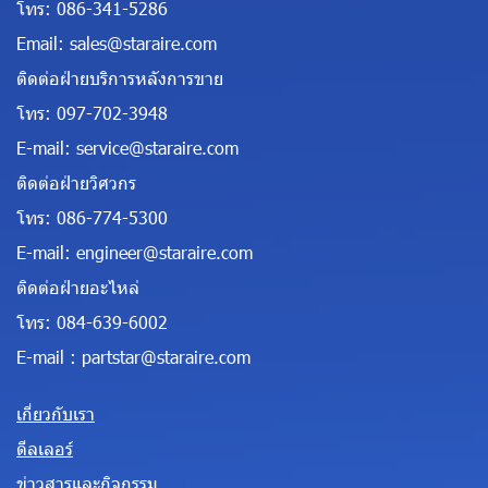
โทร:
086-341-5286
Email:
sales@staraire.com
ติดต่อฝ่ายบริการหลังการขาย
โทร:
097-702-3948
E-mail:
service@staraire.com
ติดต่อฝ่ายวิศวกร
โทร:
086-774-5300
E-mail:
engineer@staraire.com
ติดต่อฝ่ายอะไหล่
โทร:
084-639-6002
E-mail :
partstar@staraire.com
เกี่ยวกับเรา
ดีลเลอร์
ข่าวสารและกิจกรรม