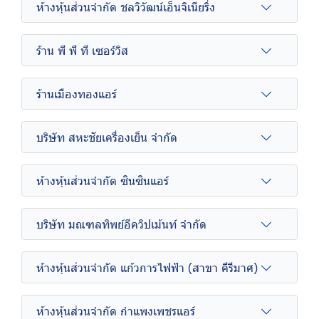
ห้างหุ้นส่วนจำกัด ชลวิวัฒน์เอ็นจิเนียริ่ง
ร้าน พี พี ที เซอร์วิส
ร้านเมืองทองแอร์
บริษัท สหะชัยเครื่องเย็น จำกัด
ห้างหุ้นส่วนจำกัด ซินซินแอร์
บริษัท มณฑลทิพย์อีควิปเม้นท์ จำกัด
ห้างหุ้นส่วนจำกัด แก้วการไฟฟ้า (สาขา คีรีมาศ)
ห้างหุ้นส่วนจำกัด กำแพงเพชรแอร์