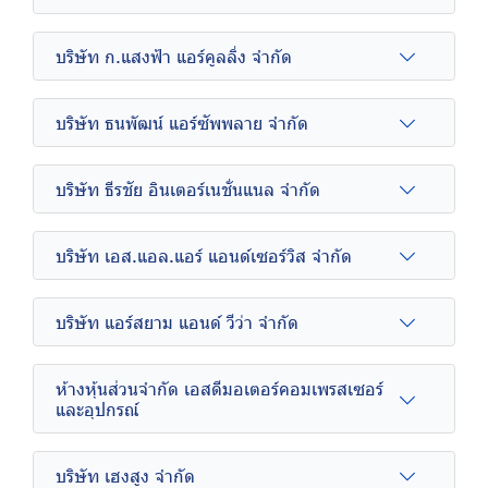
บริษัท ก.แสงฟ้า แอร์คูลลิ่ง จำกัด
บริษัท ธนพัฒน์ แอร์ซัพพลาย จำกัด
บริษัท ธีรชัย อินเตอร์เนชั่นแนล จำกัด
บริษัท เอส.แอล.แอร์ แอนด์เซอร์วิส จำกัด
บริษัท แอร์สยาม แอนด์ วีว่า จำกัด
ห้างหุ้นส่วนจำกัด เอสดีมอเตอร์คอมเพรสเซอร์
และอุปกรณ์
บริษัท เฮงสูง จำกัด