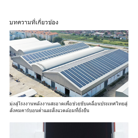
บทความที่เกี่ยวข้อง
มุ่งสู่โรงงานพลังงานสะอาดเพื่อช่วยขับเคลื่อนประเทศไทยสู่
สังคมคาร์บอนต่ำและสิ่งแวดล้อมที่ยั่งยืน