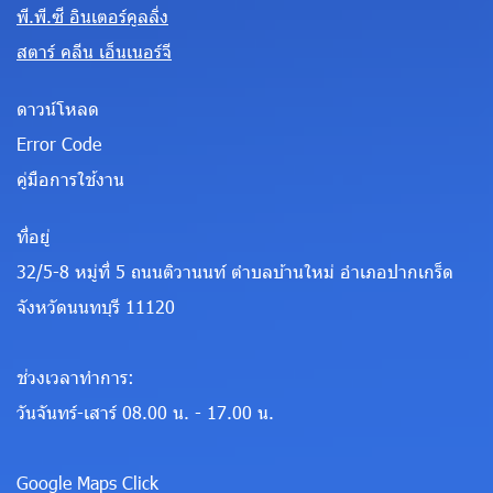
พี.พี.ซี อินเตอร์คูลลิ่ง
สตาร์ คลีน เอ็นเนอร์จี
ดาวน์โหลด
Error Code
คู่มือการใช้งาน
ที่อยู่
32/5-8 หมู่ที่ 5 ถนนติวานนท์ ตำบลบ้านใหม่ อำเภอปากเกร็ด
จังหวัดนนทบุรี 11120
ช่วงเวลาทำการ:
วันจันทร์-เสาร์ 08.00 น. - 17.00 น.
Google Maps Click