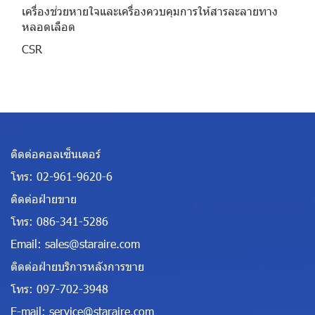
เครื่องช่วยหายใจและเครื่องควบคุมการให้สารละลายทาง
หลอดเลือด
CSR
ติดต่อคอลเซ็นเตอร์
โทร:
02-961-9620-6
ติดต่อฝ่ายขาย
โทร:
086-341-5286
Email:
sales@staraire.com
ติดต่อฝ่ายบริการหลังการขาย
โทร:
097-702-3948
E-mail:
service@staraire.com