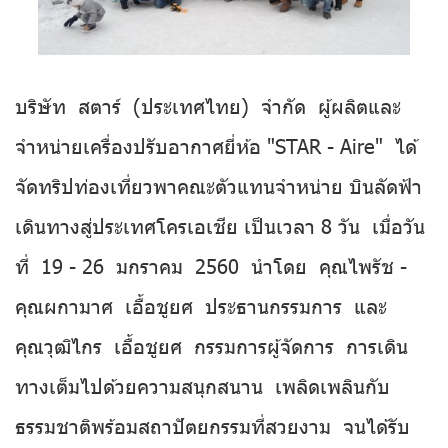
บริษัท สตาร์ (ประเทศไทย) จำกัด ผู้ผลิตและ
จำหน่ายเครื่องปรับอากาศยี่ห้อ "STAR - Aire" ได้
จัดทริปท่องเที่ยวพาคณะตัวแทนจำหน่าย บินลัดฟ้า
เดินทางสู่ประเทศโครเอเชีย เป็นเวลา 8 วัน เมื่อวัน
ที่ 19 - 26 มกราคม 2560 นำโดย คุณไพรัช -
คุณผกามาศ เอื้อชูยศ ประธานกรรมการ และ
คุณวุฒิไกร เอื้อชูยศ กรรมการผู้จัดการ การเดิน
ทางเต็มไปด้วยความสนุกสนาน เพลิดเพลินกับ
ธรรมชาติพร้อมสถาปัตยกรรมที่สวยงาม จนได้รับ