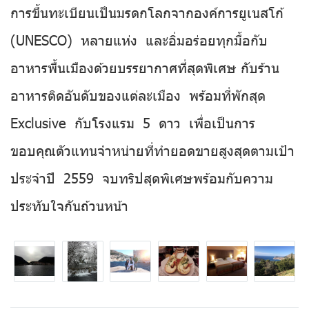
การขึ้นทะเบียนเป็นมรดกโลกจากองค์การยูเนสโก้
(UNESCO) หลายแห่ง และอิ่มอร่อยทุกมื้อกับ
อาหารพื้นเมืองด้วยบรรยากาศที่สุดพิเศษ กับร้าน
อาหารติดอันดับของแต่ละเมือง พร้อมที่พักสุด
Exclusive กับโรงแรม 5 ดาว เพื่อเป็นการ
ขอบคุณตัวแทนจำหน่ายที่ทำยอดขายสูงสุดตามเป้า
ประจำปี 2559 จบทริปสุดพิเศษพร้อมกับความ
ประทับใจกันถ้วนหน้า