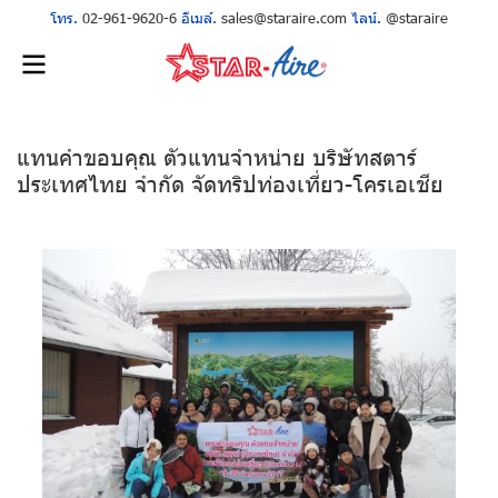
โทร.
02-961-9620-6
อีเมล์.
sales@staraire.com
ไลน์.
@staraire
แทนคำขอบคุณ ตัวแทนจำหน่าย บริษัทสตาร์
ประเทศไทย จำกัด จัดทริปท่องเที่ยว-โครเอเชีย