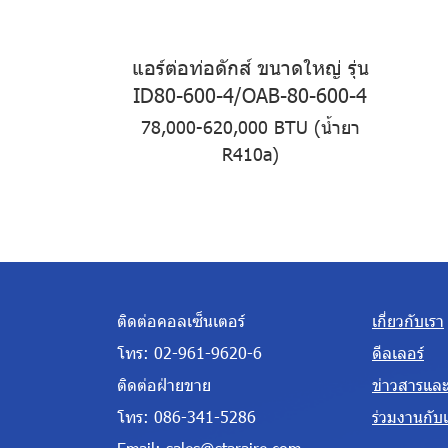
แอร์ต่อท่อดักส์ ขนาดใหญ่ รุ่น
ID80-600-4/OAB-80-600-4
78,000-620,000 BTU (น้ำยา
R410a)
ติดต่อคอลเซ็นเตอร์
เกี่ยวกับเรา
โทร:
02-961-9620-6
ดีลเลอร์
ติดต่อฝ่ายขาย
ข่าวสารแล
โทร:
086-341-5286
ร่วมงานกับ