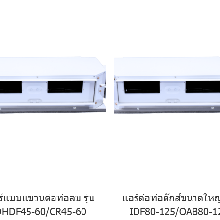
ร์แบบแขวนต่อท่อลม รุ่น
แอร์ต่อท่อดักส์ขนาดใหญ่ 
DHDF45-60/CR45-60
IDF80-125/OAB80-1