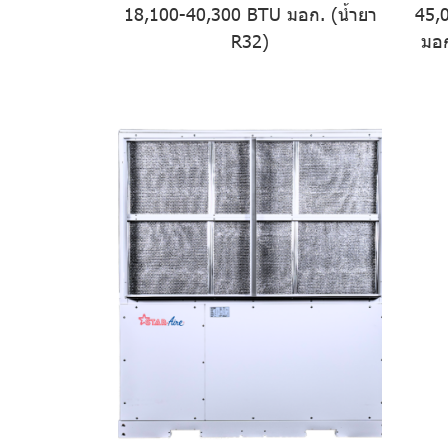
18,100-40,300 BTU มอก. (น้ำยา
45,
R32)
มอก