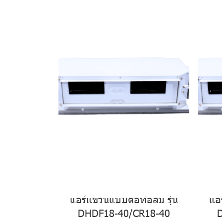
แอร์แขวนแบบต่อท่อลม รุ่น
แอ
DHDF18-40/CR18-40