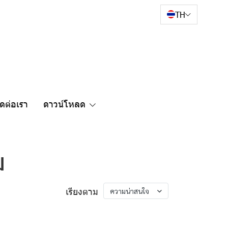
TH
ิดต่อเรา
ดาวน์โหลด
ม
เรียงตาม
ความน่าสนใจ