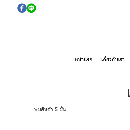
หน้าแรก
เกี่ยวกับเรา
พบสินค้า 5 ชิ้น