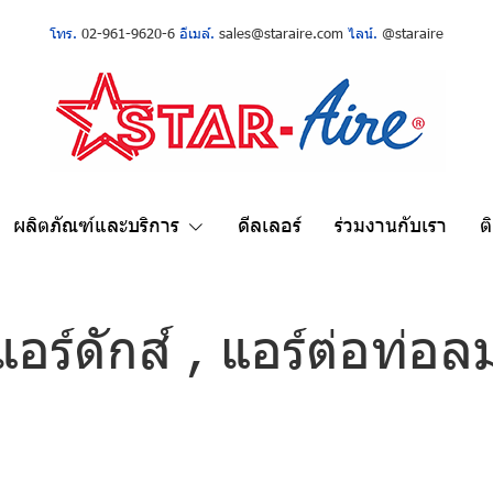
โทร.
02-961-9620-6
อีเมล์.
sales@staraire.com
ไลน์.
@staraire
ผลิตภัณฑ์และบริการ
ดีลเลอร์
ร่วมงานกับเรา
ต
แอร์ดักส์ , แอร์ต่อท่อล