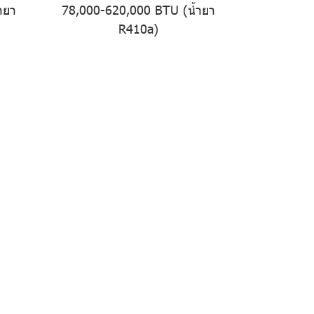
ำยา
78,000-620,000 BTU (น้ำยา
R410a)