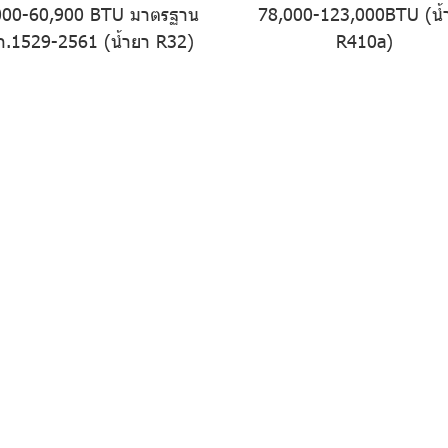
000-60,900 BTU มาตรฐาน
78,000-123,000BTU (น้
.1529-2561 (น้ำยา R32)
R410a)