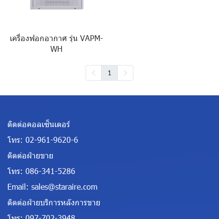
เครื่องฟอกอากาศ รุ่น VAPM-
WH
1
ติดต่อคอลเซ็นเตอร์
โทร:
02-961-9620-6
ติดต่อฝ่ายขาย
โทร:
086-341-5286
Email:
sales@staraire.com
ติดต่อฝ่ายบริการหลังการขาย
โทร:
097-702-3948