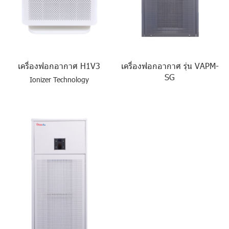
เครื่องฟอกอากาศ H1V3
เครื่องฟอกอากาศ รุ่น VAPM-
SG
Ionizer Technology