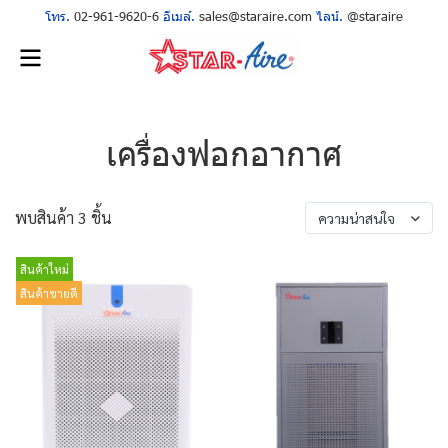
โทร.
02-961-9620-6
อีเมล์.
sales@staraire.com
ไลน์.
@staraire
เครื่องฟอกอากาศ
พบสินค้า 3 ชิ้น
ความน่าสนใจ
สินค้าใหม่
สินค้าขายดี