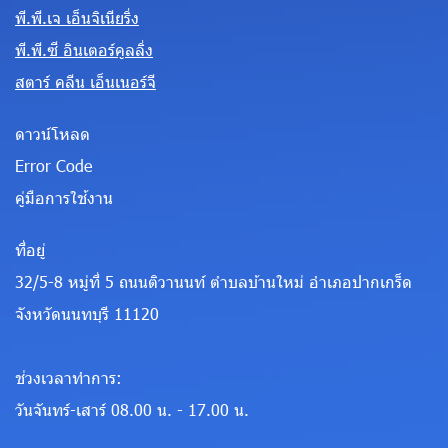
พี.พี.เจ เอ็นจิเนียริ่ง
พี.พี.ซี อินเตอร์คูลลิ่ง
สตาร์ คลีน เอ็นเนอร์จี
ดาวน์โหลด
Error Code
คู่มือการใช้งาน
ที่อยู่
32/5-8 หมู่ที่ 5 ถนนติวานนท์ ตำบลบ้านใหม่ อำเภอปากเกร็ด
จังหวัดนนทบุรี 11120
ช่วงเวลาทำการ:
วันจันทร์-เสาร์ 08.00 น. - 17.00 น.