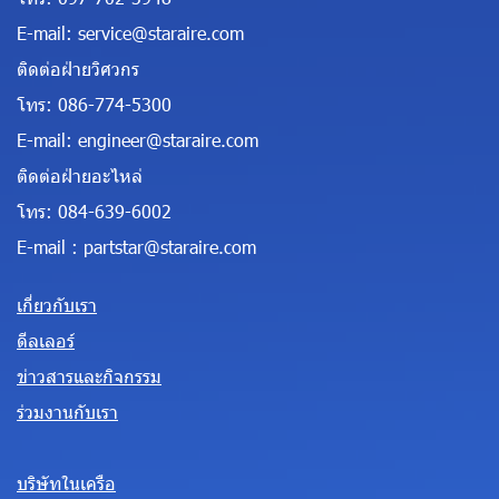
E-mail:
service@staraire.com
ติดต่อฝ่ายวิศวกร
โทร:
086-774-5300
E-mail:
engineer@staraire.com
ติดต่อฝ่ายอะไหล่
โทร:
084-639-6002
E-mail :
partstar@staraire.com
เกี่ยวกับเรา
ดีลเลอร์
ข่าวสารและกิจกรรม
ร่วมงานกับเรา
บริษัทในเครือ