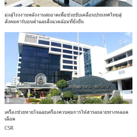
มุ่งสู่โรงงานพลังงานสะอาดเพื่อช่วยขับเคลื่อนประเทศไทยสู่
สังคมคาร์บอนต่ำและสิ่งแวดล้อมที่ยั่งยืน
เครื่องช่วยหายใจและเครื่องควบคุมการให้สารละลายทางหลอด
เลือด
CSR