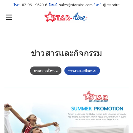
โทร.
02-961-9620-6
อีเมล์.
sales@staraire.com
ไลน์.
@staraire
ข่าวสารและกิจกรรม
บทความทั้งหมด
ข่าวสารและกิจกรรม