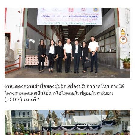
งานแสดงความสำเร็จของผู้ผลิตเครื่องปรับอากาศไทย ภายใต้
โครงการลดและเลิกใช้สารไฮโรคลอโรฟลูออโรคาร์บอน
(HCFCs) ระยะที่ 1