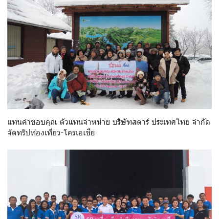
แทนคำขอบคุณ ตัวแทนจำหน่าย บริษัทสตาร์ ประเทศไทย จำกัด
จัดทริปท่องเที่ยว-โครเอเชีย