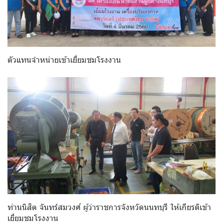
ตัวแทนจำหน่ายเข้าเยี่ยมชมโรงงาน
ท่านนิสิต จันทร์สมวงศ์ ผู้ว่าราชการจังหวัดนนทบุรี ให้เกียรติเข้า
เยี่ยมชมโรงงาน