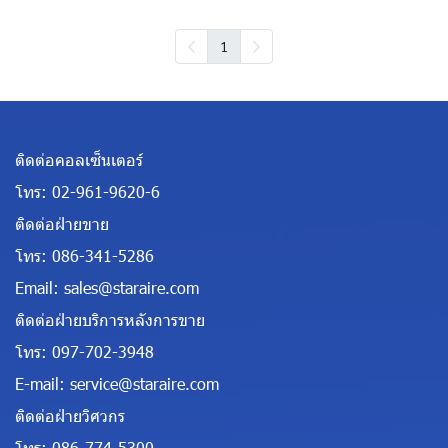
1
ติดต่อคอลเซ็นเตอร์
โทร:
02-961-9620-6
ติดต่อฝ่ายขาย
โทร:
086-341-5286
Email:
sales@staraire.com
ติดต่อฝ่ายบริการหลังการขาย
โทร:
097-702-3948
E-mail:
service@staraire.com
ติดต่อฝ่ายวิศวกร
โทร:
086-774-5300