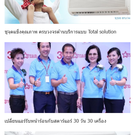
ชูจุดแข็งคุณภาพ ครบวงจรด้านบริการแบบ Total solution
เปลี่ยนแอร์รับหน้าร้อนกับสตาร์แอร์ 30 วัน 30 เครื่อง