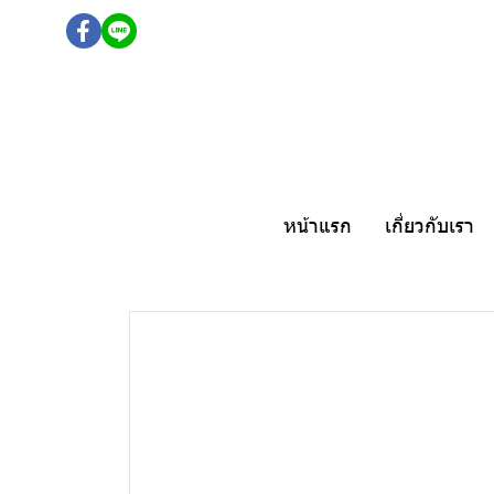
หน้าแรก
เกี่ยวกับเรา