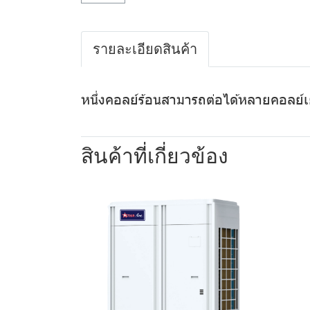
รายละเอียดสินค้า
หนึ่งคอลย์ร้อนสามารถต่อได้หลายคอลย์
สินค้าที่เกี่ยวข้อง