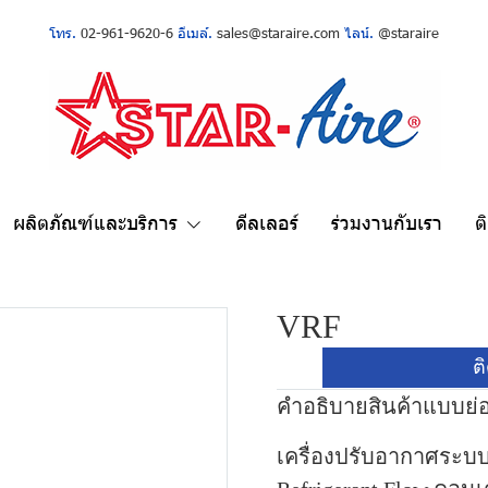
โทร.
02-961-9620-6
อีเมล์.
sales@staraire.com
ไลน์.
@staraire
ผลิตภัณฑ์และบริการ
ดีลเลอร์
ร่วมงานกับเรา
ต
VRF
ต
คำอธิบายสินค้าแบบย่
เครื่องปรับอากาศระบบ