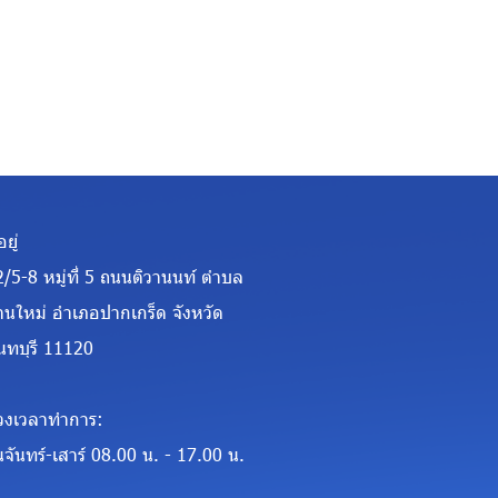
อยู่
2/5-8 หมู่ที่ 5 ถนนติวานนท์ ตำบล
้านใหม่ อำเภอปากเกร็ด จังหวัด
นทบุรี 11120
่วงเวลาทำการ:
นจันทร์-เสาร์ 08.00 น. - 17.00 น.