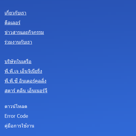
เกี่ยวกับเรา
ดีลเลอร์
ข่าวสารและกิจกรรม
ร่วมงานกับเรา
บริษัทในเครือ
พี.พี.เจ เอ็นจิเนียริ่ง
พี.พี.ซี อินเตอร์คูลลิ่ง
สตาร์ คลีน เอ็นเนอร์จี
ดาวน์โหลด
Error Code
คู่มือการใช้งาน