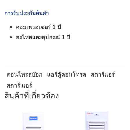
การรับประกันสินค้า
คอมเพรสเซอร์ 1 ปี
อะไหล่และอุปกรณ์ 1 ปี
คอนโทรลบ๊อก
แอร์ตู้คอนโทรล
สตาร์แอร์
สตาร์ แอร์
สินค้าที่เกี่ยวข้อง