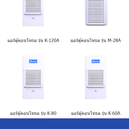
แอร์ตู้คอนโทรล รุ่น K-120A
แอร์ตู้คอนโทรล รุ่น M-28A
แอร์ตู้คอนโทรล รุ่น K-80
แอร์ตู้คอนโทรล รุ่น K-60A