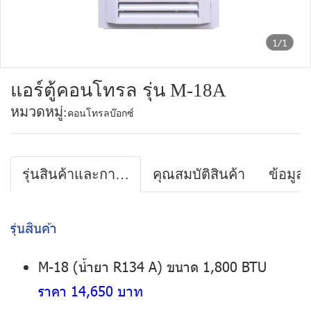
1/1
แอร์ตู้คอนโทรล รุ่น M-18A
หมวดหมู่:
คอนโทรลบ๊อกซ์
รุ่นสินค้าและการรับประกันสินค้า
คุณสมบัติสินค้า
ข้อมูล
รุ่นสินค้า
M-18 (น้ำยา R134 A) ขนาด 1,800 BTU
ราคา 14,650 บาท