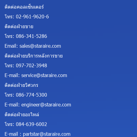
ติดต่อคอลเซ็นเตอร์
โทร:
02-961-9620-6
ติดต่อฝ่ายขาย
โทร:
086-341-5286
Email:
sales@staraire.com
ติดต่อฝ่ายบริการหลังการขาย
โทร:
097-702-3948
E-mail:
service@staraire.com
ติดต่อฝ่ายวิศวกร
โทร:
086-774-5300
E-mail:
engineer@staraire.com
ติดต่อฝ่ายอะไหล่
โทร:
084-639-6002
E-mail :
partstar@staraire.com