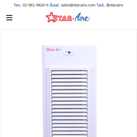
โทร.
02-961-9620-6
อีเมล์.
sales@staraire.com
ไลน์.
@staraire