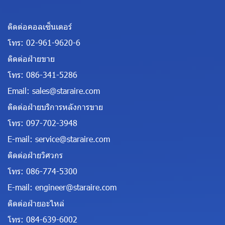
ติดต่อคอลเซ็นเตอร์
โทร:
02-961-9620-6
ติดต่อฝ่ายขาย
โทร:
086-341-5286
Email:
sales@staraire.com
ติดต่อฝ่ายบริการหลังการขาย
โทร:
097-702-3948
E-mail:
service@staraire.com
ติดต่อฝ่ายวิศวกร
โทร:
086-774-5300
E-mail:
engineer@staraire.com
ติดต่อฝ่ายอะไหล่
โทร:
084-639-6002