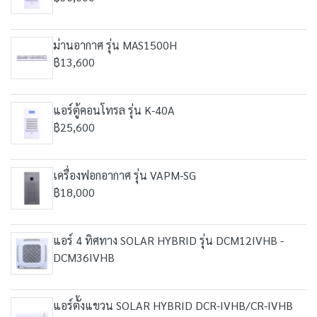
ม่านอากาศ รุ่น MAS1500H
฿13,600
แอร์ตู้คอนโทรล รุ่น K-40A
฿25,600
เครื่องฟอกอากาศ รุ่น VAPM-SG
฿18,000
แอร์ 4 ทิศทาง SOLAR HYBRID รุ่น DCM12IVHB -
DCM36IVHB
แอร์ตั้งแขวน SOLAR HYBRID DCR-IVHB/CR-IVHB