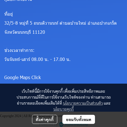
ที่อยู่
32/5-8 หมู่ที่ 5 ถนนติวานนท์ ตำบลบ้านใหม่ อำเภอปากเกร็ด
จังหวัดนนทบุรี 11120
ช่วงเวลาทำการ:
วันจันทร์-เสาร์ 08.00 น. - 17.00 น.
Google Maps Click
เว็บไซต์นี้มีการใช้งานคุกกี้ เพื่อเพิ่มประสิทธิภาพและ
ประสบการณ์ที่ดีในการใช้งานเว็บไซต์ของท่าน ท่านสามารถ
อ่านรายละเอียดเพิ่มเติมได้ที่
นโยบายความเป็นส่วนตัว
และ
นโยบายคุกกี้
Copyright 2024 | All Rights Reserved | Powered by staraire.com
ตั้งค่าคุกกี้
ยอมรับทั้งหมด
Powered By
MakeWebEasy