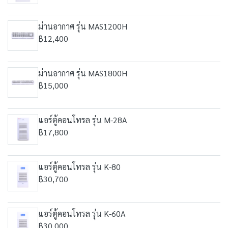
ม่านอากาศ รุ่น MAS1200H
฿12,400
ม่านอากาศ รุ่น MAS1800H
฿15,000
แอร์ตู้คอนโทรล รุ่น M-28A
฿17,800
แอร์ตู้คอนโทรล รุ่น K-80
฿30,700
แอร์ตู้คอนโทรล รุ่น K-60A
฿30,000