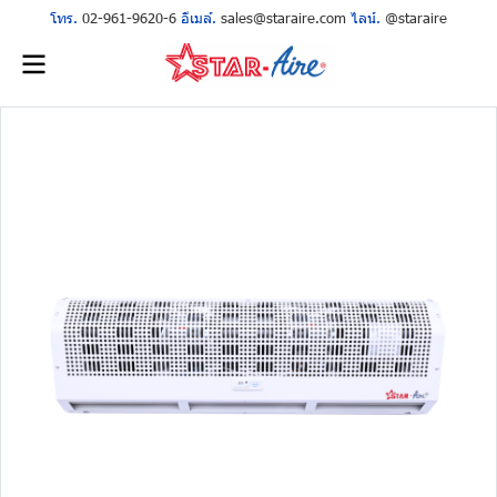
โทร.
02-961-9620-6
อีเมล์.
sales@staraire.com
ไลน์.
@staraire