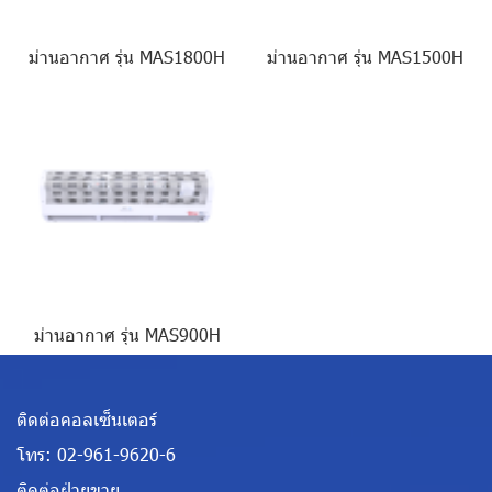
ม่านอากาศ รุ่น MAS1800H
ม่านอากาศ รุ่น MAS1500H
ม่านอากาศ รุ่น MAS900H
ติดต่อคอลเซ็นเตอร์
โทร:
02-961-9620-6
ติดต่อฝ่ายขาย