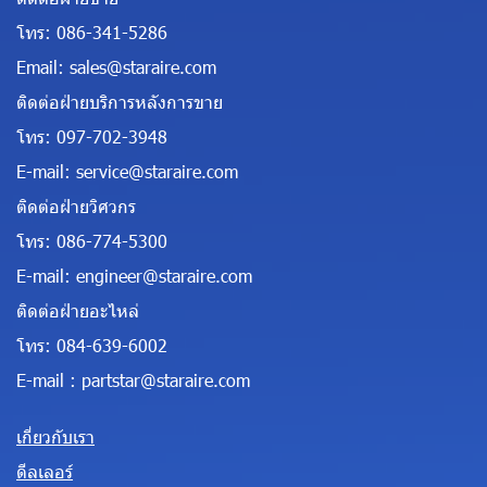
โทร:
086-341-5286
Email:
sales@staraire.com
ติดต่อฝ่ายบริการหลังการขาย
โทร:
097-702-3948
E-mail:
service@staraire.com
ติดต่อฝ่ายวิศวกร
โทร:
086-774-5300
E-mail:
engineer@staraire.com
ติดต่อฝ่ายอะไหล่
โทร:
084-639-6002
E-mail :
partstar@staraire.com
เกี่ยวกับเรา
ดีลเลอร์