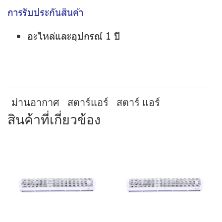
การรับประกันสินค้า
อะไหล่และอุปกรณ์ 1 ปี
ม่านอากาศ
สตาร์แอร์
สตาร์ แอร์
สินค้าที่เกี่ยวข้อง