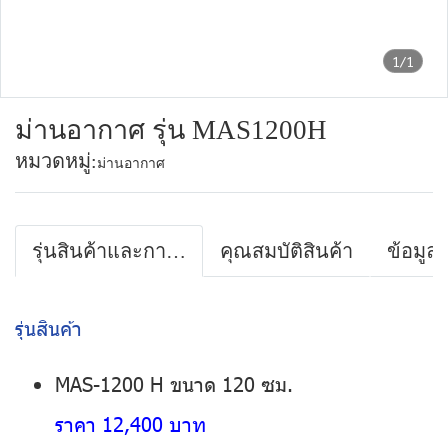
1/1
ม่านอากาศ รุ่น MAS1200H
หมวดหมู่:
ม่านอากาศ
รุ่นสินค้าและการรับประกันสินค้า
คุณสมบัติสินค้า
ข้อมูล
รุ่นสินค้า
MAS-1200 H ขนาด 120 ซม.
ราคา 12,400 บาท